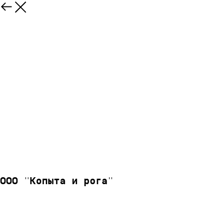
ООО "Копыта и рога"